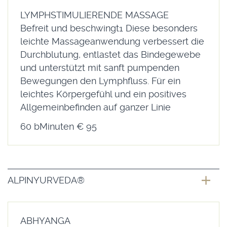
LYMPHSTIMULIERENDE MASSAGE
Befreit und beschwingt1 Diese besonders
leichte Massage­anwendung verbessert die
Durchblutung, entlastet das Bindegewebe
und unterstützt mit sanft pumpenden
Bewegungen den Lymphfluss. Für ein
leichtes Körpergefühl und ein positives
Allgemeinbefinden auf ganzer Linie
60 bMinuten € 95
ALPINYURVEDA®
ABHYANGA