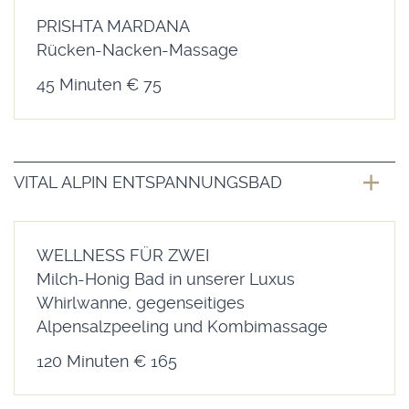
PRISHTA MARDANA
Rücken-Nacken-Massage
45 Minuten € 75
VITAL ALPIN ENTSPANNUNGSBAD
WELLNESS FÜR ZWEI
Milch-Honig Bad in unserer Luxus
Whirlwanne, gegenseitiges
Alpensalzpeeling und Kombimassage
120 Minuten € 165