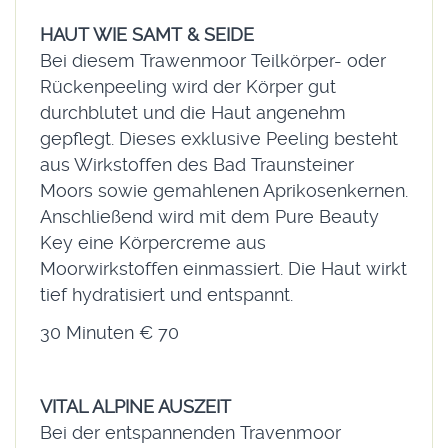
HAUT WIE SAMT & SEIDE
Bei diesem Trawenmoor Teilkörper- oder
Rückenpeeling wird der Körper gut
durchblutet und die Haut angenehm
gepflegt. Dieses exklusive Peeling besteht
aus Wirkstoffen des Bad Traunsteiner
Moors sowie gemahlenen Aprikosenkernen.
Anschließend wird mit dem Pure Beauty
Key eine Körpercreme aus
Moorwirkstoffen einmassiert. Die Haut wirkt
tief hydratisiert und entspannt.
30 Minuten € 70
VITAL ALPINE AUSZEIT
Bei der entspannenden Travenmoor