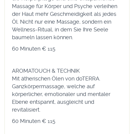
Massage für Körper und Psyche verleihen
der Haut mehr Geschmeidigkeit als jedes
Öl. Nicht nur eine Massage, sondern ein
Wellness-Ritual, in dem Sie Ihre Seele
baumeln lassen können.
60 Minuten € 115
AROMATOUCH & TECHNIK
Mit ätherischen Ölen von doTERRA.
Ganzkörpermassage, welche auf
körperlicher, emotionaler und mentaler
Ebene entspannt, ausgleicht und
revitalisiert.
60 Minuten € 115