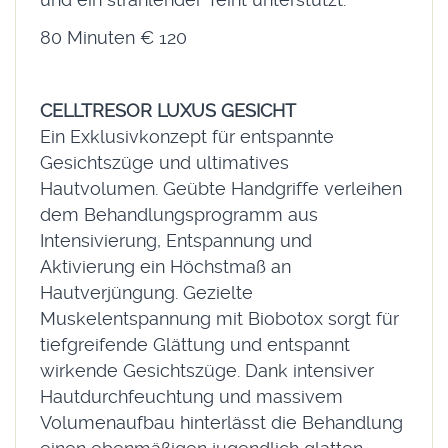
80 Minuten € 120
CELLTRESOR LUXUS GESICHT
Ein Exklusivkonzept für entspannte
Gesichtszüge und ultimatives
Hautvolumen. Geübte Handgriffe verleihen
dem Behandlungsprogramm aus
Intensivierung, Entspannung und
Aktivierung ein Höchstmaß an
Hautverjüngung. Gezielte
Muskelentspannung mit Biobotox sorgt für
tiefgreifende Glättung und entspannt
wirkende Gesichtszüge. Dank intensiver
Hautdurchfeuchtung und massivem
Volumenaufbau hinterlässt die Behandlung