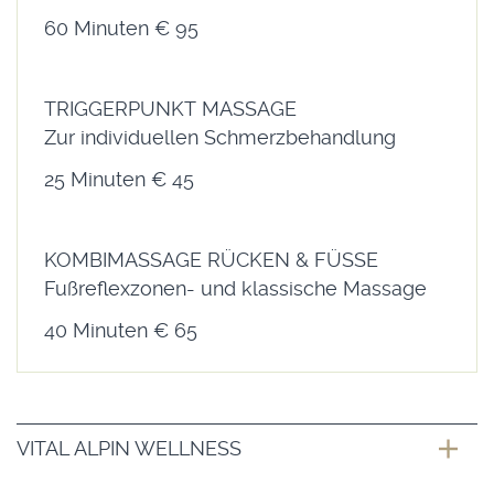
60 Minuten € 95
TRIGGERPUNKT MASSAGE
Zur individuellen Schmerzbehandlung
25 Minuten € 45
KOMBIMASSAGE RÜCKEN & FÜSSE
Fußreflexzonen- und klassische Massage
40 Minuten € 65
VITAL ALPIN WELLNESS