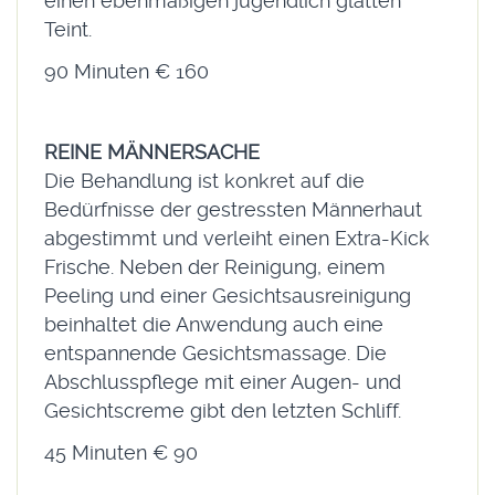
einen ebenmäßigen jugendlich glatten
Teint.
90 Minuten € 160
REINE MÄNNERSACHE
Die Behandlung ist konkret auf die
Bedürfnisse der gestressten Männerhaut
abgestimmt und verleiht einen Extra-Kick
Frische. Neben der Reinigung, einem
Peeling und einer Gesichtsausreinigung
beinhaltet die Anwendung auch eine
entspannende Gesichtsmassage. Die
Abschlusspflege mit einer Augen- und
Gesichtscreme gibt den letzten Schliff.
45 Minuten € 90