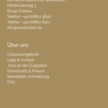
Höhenrainweg 3
82491 Grainau
Telefon +49 (0)8821 9840
Telefax +49 (0)8821 8401
info@waxenstein.de
Über uns
Urlaubsangebote
Lage & Anreise
Jobs an der Zugspitze
Downloads & Presse
Newsletter-Anmeldung
FAQ