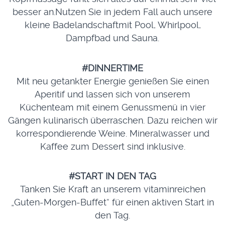
besser an.Nutzen Sie in jedem Fall auch unsere
kleine Badelandschaftmit Pool, Whirlpool,
Dampfbad und Sauna.
#DINNERTIME
Mit neu getankter Energie genießen Sie einen
Aperitif und lassen sich von unserem
Küchenteam mit einem Genussmenü in vier
Gängen kulinarisch überraschen. Dazu reichen wir
korrespondierende Weine. Mineralwasser und
Kaffee zum Dessert sind inklusive.
#START IN DEN TAG
Tanken Sie Kraft an unserem vitaminreichen
„Guten-Morgen-Buffet“ für einen aktiven Start in
den Tag.