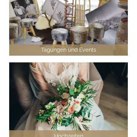
Tagungen und Events
Hochzeiten