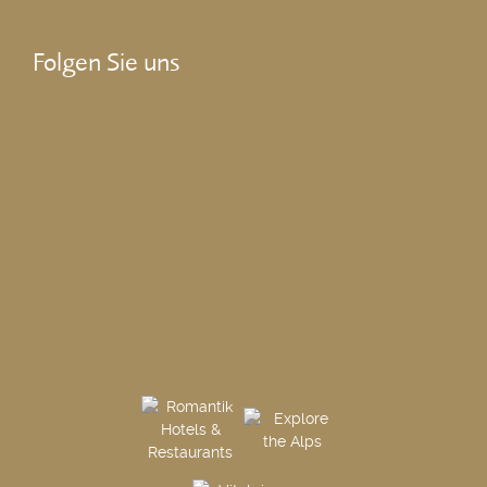
Folgen Sie uns