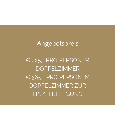
Angebotspreis
€ 425,- PRO PERSON IM
DOPPELZIMMER
€ 565,- PRO PERSON IM
DOPPELZIMMER ZUR
EINZELBELEGUNG