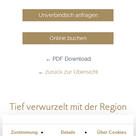
Unverbindlich anfragen
Online buchen
← PDF Download
←
zurück zur Übersicht
Tief verwurzelt mit der Region
Zustimmung
Details
Über Cookies