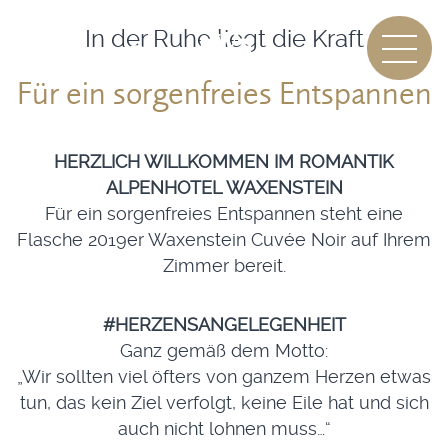
In der Ruhe liegt die Kraft
Für ein sorgenfreies Entspannen
HERZLICH WILLKOMMEN IM ROMANTIK
ALPENHOTEL WAXENSTEIN
Für ein sorgenfreies Entspannen steht eine
Flasche 2019er Waxenstein Cuvée Noir auf Ihrem
Zimmer bereit.
#HERZENSANGELEGENHEIT
Ganz gemäß dem Motto:
„Wir sollten viel öfters von ganzem Herzen etwas
tun, das kein Ziel verfolgt, keine Eile hat und sich
auch nicht lohnen muss…“