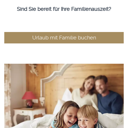
Sind Sie bereit für Ihre Familienauszeit?
Urlaub mit Familie buchen