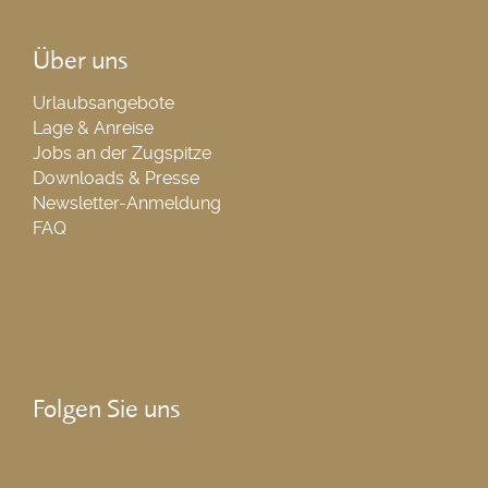
Über uns
Urlaubsangebote
Lage & Anreise
Jobs an der Zugspitze
Downloads & Presse
Newsletter-Anmeldung
FAQ
Folgen Sie uns