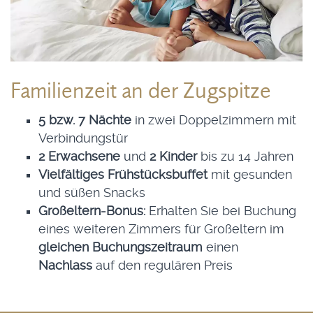
Familienzeit an der Zugspitze
5 bzw. 7 Nächte
in zwei Doppelzimmern mit
Verbindungstür
2 Erwachsene
und
2 Kinder
bis zu 14 Jahren
Vielfältiges Frühstücksbuffet
mit gesunden
und süßen Snacks
Großeltern-Bonus:
Erhalten Sie bei Buchung
eines weiteren Zimmers für Großeltern im
gleichen Buchungszeitraum
einen
Nachlass
auf den regulären Preis