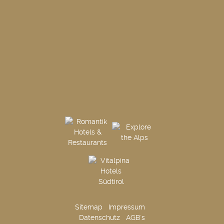
Sitemap
Impressum
Datenschutz
AGB´s