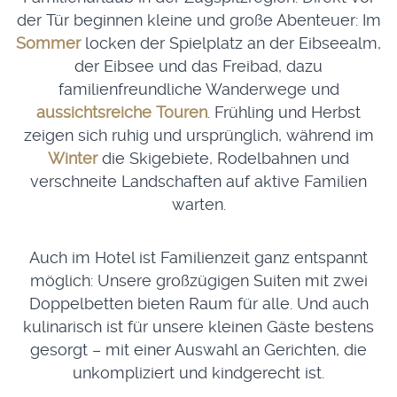
der Tür beginnen kleine und große Abenteuer: Im
Sommer
locken der Spielplatz an der Eibseealm,
der Eibsee und das Freibad, dazu
familienfreundliche Wanderwege und
aussichtsreiche Touren
. Frühling und Herbst
zeigen sich ruhig und ursprünglich, während im
Winter
die Skigebiete, Rodelbahnen und
verschneite Landschaften auf aktive Familien
warten.
Auch im Hotel ist Familienzeit ganz entspannt
möglich: Unsere großzügigen Suiten mit zwei
Doppelbetten bieten Raum für alle. Und auch
kulinarisch ist für unsere kleinen Gäste bestens
gesorgt – mit einer Auswahl an Gerichten, die
unkompliziert und kindgerecht ist.