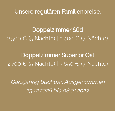
Unsere regulären Familienpreise:
Doppelzimmer Süd
2.500 € (5 Nächte) | 3.400 € (7 Nächte)
Doppelzimmer Superior Ost
2.700 € (5 Nächte) | 3.650 € (7 Nächte)
Ganzjährig buchbar. Ausgenommen
23.12.2026 bis 08.01.2027