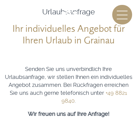
Urlaubsanfrage
Ihr individuelles Angebot für
Ihren Urlaub in Grainau
Senden Sie uns unverbindlich Ihre
Urlaubsanfrage, wir stellen Ihnen ein individuelles
Angebot zusammen. Bei Rückfragen erreichen
Sie uns auch gerne telefonisch unter
+49 8821
9840
.
Wir freuen uns auf Ihre Anfrage!