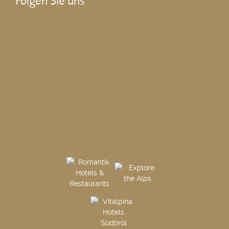
Folgen Sie uns